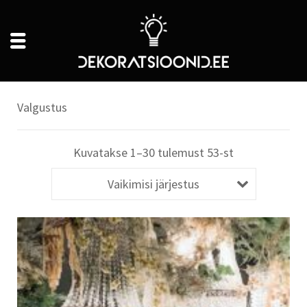
Valgustus
Kuvatakse 1–30 tulemust 53-st
Vaikimisi järjestus