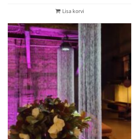
Lisa korvi