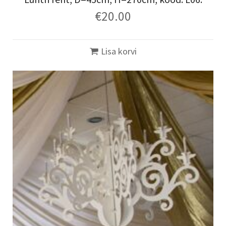
€
20.00
Lisa korvi