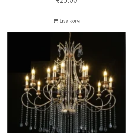
Lisa korvi