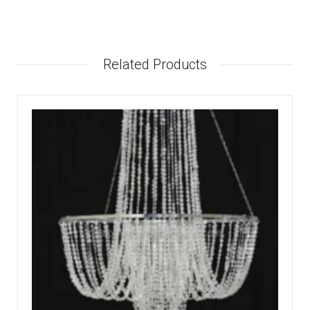
Related Products